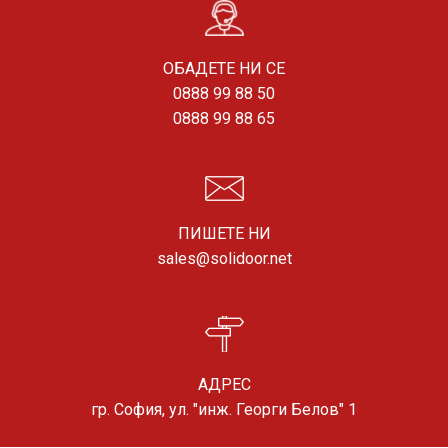
ОБАДЕТЕ НИ СЕ
0888 99 88 50
0888 99 88 65
ПИШЕТЕ НИ
sales@solidoor.net
АДРЕС
гр. София, ул. "инж. Георги Белов" 1