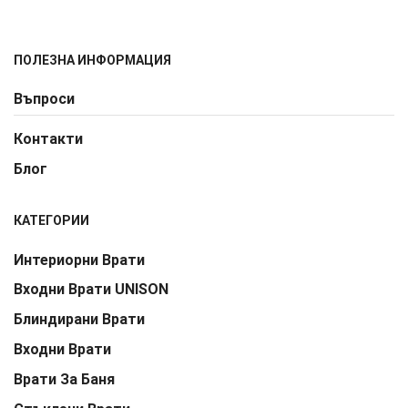
ПОЛЕЗНА ИНФОРМАЦИЯ
Въпроси
Контакти
Блог
КАТЕГОРИИ
Интериорни Врати
Входни Врати UNISON
Блиндирани Врати
Входни Врати
Врати За Баня