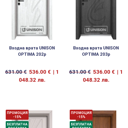
Входна врата UNISON
Входна врата UNISON
OPTIMA 202p
OPTIMA 203p
631.00
€
536.00
€
1
631.00
€
536.00
€
1
048.32 лв.
048.32 лв.
ПРОМОЦИЯ
ПРОМОЦИЯ
-15%
-15%
БЕЗПЛАТНА
БЕЗПЛАТНА