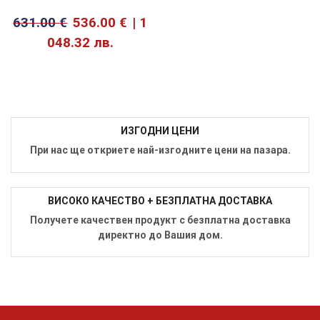
631.00
€
536.00
€
1
048.32 лв.
ИЗГОДНИ ЦЕНИ
При нас ще откриете най-изгодните цени на пазара.
ВИСОКО КАЧЕСТВО + БЕЗПЛАТНА ДОСТАВКА
Получете качествен продукт с безплатна доставка
директно до Вашия дом.