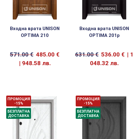
Входна врата UNISON
Входна врата UNISON
OPTIMA 210
OPTIMA 201p
571.00
€
485.00
€
631.00
€
536.00
€
1
948.58 лв.
048.32 лв.
ПРОМОЦИЯ
ПРОМОЦИЯ
-15%
-15%
БЕЗПЛАТНА
БЕЗПЛАТНА
ДОСТАВКА
ДОСТАВКА