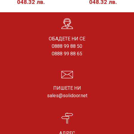
048.32 лв.
048.32 лв.
ОБАДЕТЕ НИ СЕ
0888 99 88 50
0888 99 88 65
ПИШЕТЕ НИ
sales@solidoor.net
АДРЕС