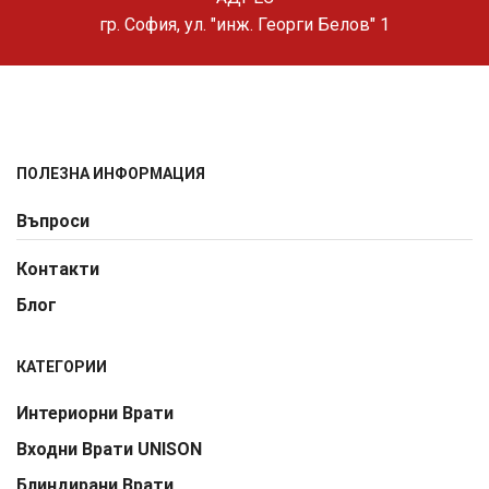
гр. София, ул. "инж. Георги Белов" 1
ПОЛЕЗНА ИНФОРМАЦИЯ
Въпроси
Контакти
Блог
КАТЕГОРИИ
Интериорни Врати
Входни Врати UNISON
Блиндирани Врати