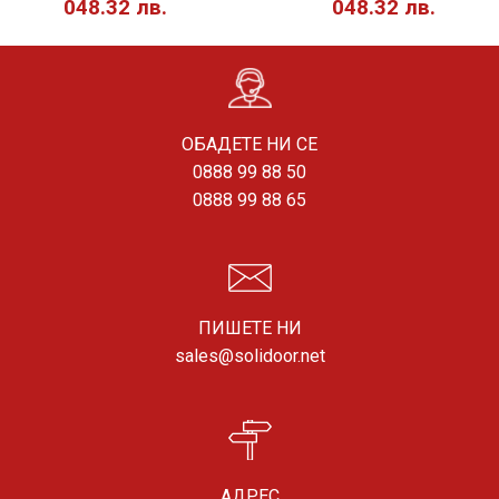
048.32 лв.
048.32 лв.
ОБАДЕТЕ НИ СЕ
0888 99 88 50
0888 99 88 65
ПИШЕТЕ НИ
sales@solidoor.net
АДРЕС