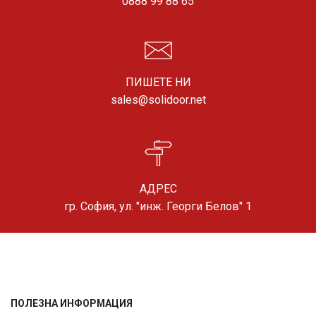
0888 99 88 65
ПИШЕТЕ НИ
sales@solidoor.net
АДРЕС
гр. София, ул. "инж. Георги Белов" 1
ПОЛЕЗНА ИНФОРМАЦИЯ