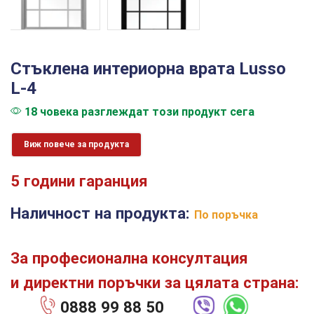
Стъклена интериорна врата Lusso
L-4
18 човека разглеждат този продукт сега
Виж повече за продукта
5 години гаранция
Наличност на продукта:
По поръчка
За професионална консултация
и директни поръчки за цялата страна:
0888 99 88 50