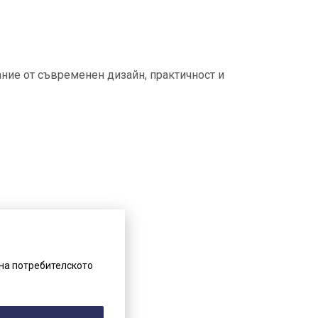
ание от съвременен дизайн, практичност и
на потребителското