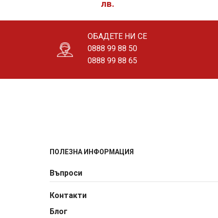
лв.
ОБАДЕТЕ НИ СЕ
0888 99 88 50
0888 99 88 65
ПОЛЕЗНА ИНФОРМАЦИЯ
Въпроси
Контакти
Блог