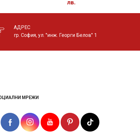
лв.
АДРЕС
гр. София, ул. "инж. Георги Белов" 1
ОЦИАЛНИ МРЕЖИ