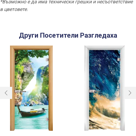
*Възможно е да има технически грешки и несъответствие
в цветовете.
Други Посетители Разгледаха