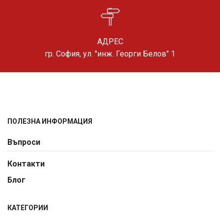
АДРЕС
гр. София, ул. "инж. Георги Белов" 1
ПОЛЕЗНА ИНФОРМАЦИЯ
Въпроси
Контакти
Блог
КАТЕГОРИИ