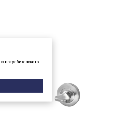
на потребителското