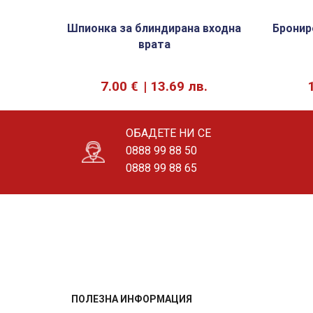
Шпионка за блиндирана входна
Бронир
врата
7.00
€
13.69 лв.
ОБАДЕТЕ НИ СЕ
0888 99 88 50
0888 99 88 65
ПОЛЕЗНА ИНФОРМАЦИЯ