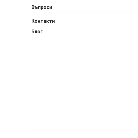
Въпроси
Контакти
Блог