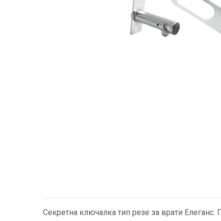
Секретна ключалка тип резе за врати Елеганс. 