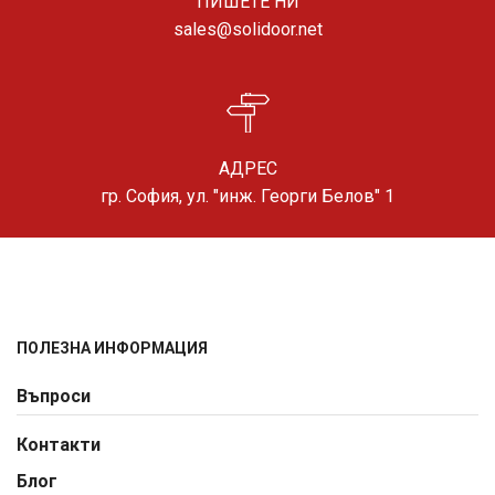
ПИШЕТЕ НИ
sales@solidoor.net
АДРЕС
гр. София, ул. "инж. Георги Белов" 1
ПОЛЕЗНА ИНФОРМАЦИЯ
Въпроси
Контакти
Блог