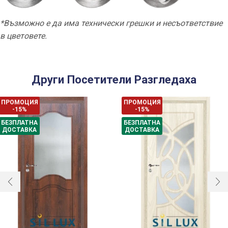
*Възможно е да има технически грешки и несъответствие
в цветовете.
Други Посетители Разгледаха
ПРОМОЦИЯ
ПРОМОЦИЯ
-15%
-15%
БЕЗПЛАТНА
БЕЗПЛАТНА
ДОСТАВКА
ДОСТАВКА