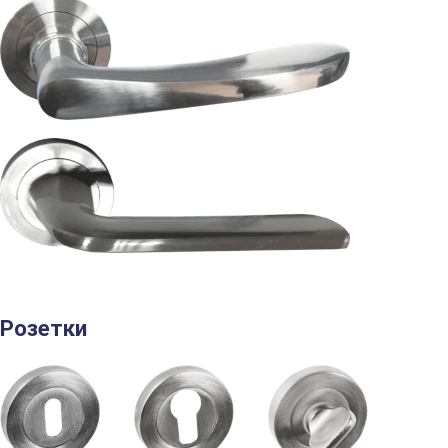
Розетки