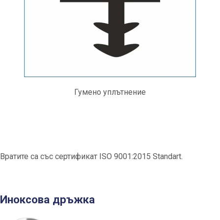
Гумено уплътнение
Вратите са със сертификат ISO 9001:2015 Standart.
Иноксова дръжка