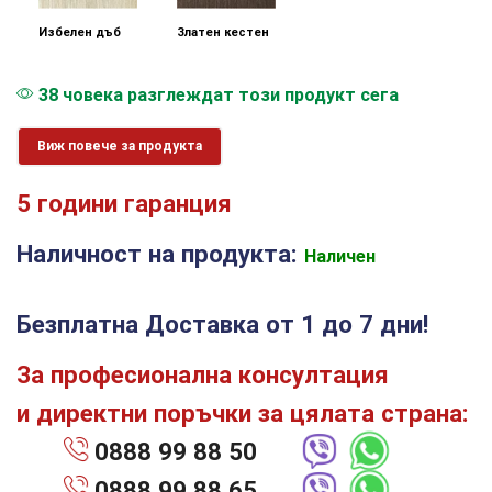
Избелен дъб
Златен кестен
38 човека разглеждат този продукт сега
Виж повече за продукта
5 години гаранция
Наличност на продукта:
Наличен
Безплатна Доставка от 1 до 7 дни!
За професионална консултация
и директни поръчки за цялата страна:
0888 99 88 50
0888 99 88 65