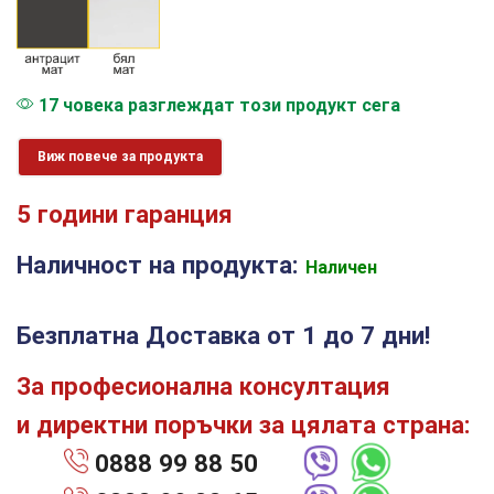
17 човека разглеждат този продукт сега
Виж повече за продукта
5 години гаранция
Наличност на продукта:
Наличен
Безплатна Доставка от 1 до 7 дни!
За професионална консултация
и директни поръчки за цялата страна:
0888 99 88 50