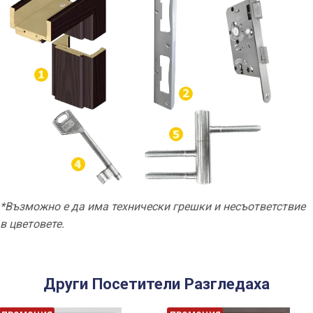
*Възможно е да има технически грешки и несъответствие
в цветовете.
Други Посетители Разгледаха