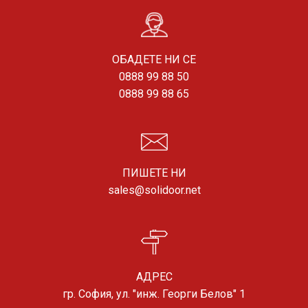
ОБАДЕТЕ НИ СЕ
0888 99 88 50
0888 99 88 65
ПИШЕТЕ НИ
sales@solidoor.net
АДРЕС
гр. София, ул. "инж. Георги Белов" 1