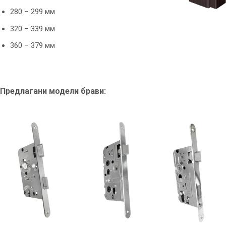
280 – 299 мм
320 – 339 мм
360 – 379 мм
Предлагани модели брави: