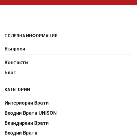
ПОЛЕЗНА ИНФОРМАЦИЯ
Въпроси
Контакти
Блог
КАТЕГОРИИ
Интериорни Врати
Входни Врати UNISON
Блиндирани Врати
Входни Врати