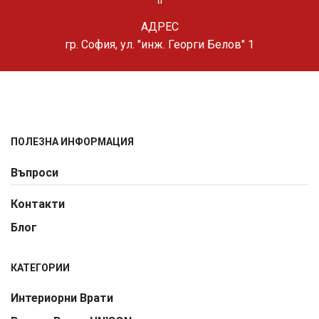
АДРЕС
гр. София, ул. "инж. Георги Белов" 1
ПОЛЕЗНА ИНФОРМАЦИЯ
Въпроси
Контакти
Блог
КАТЕГОРИИ
Интериорни Врати