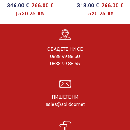
346.00
€
266.00
€
313.00
€
266.00
€
520.25 лв.
520.25 лв.
ОБАДЕТЕ НИ СЕ
0888 99 88 50
0888 99 88 65
ПИШЕТЕ НИ
sales@solidoor.net