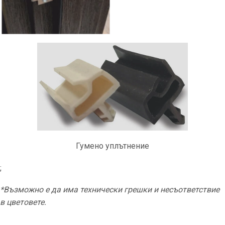
Гумено уплътнение
;
*Възможно е да има технически грешки и несъответствие
в цветовете.