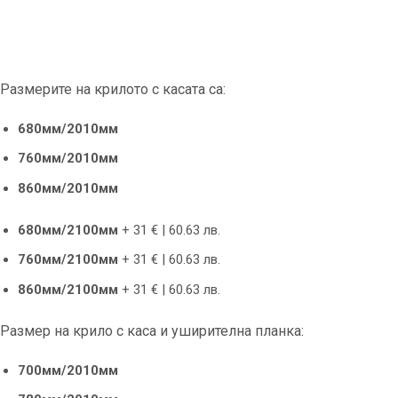
Размерите на крилото с касата са:
680мм/2010мм
760мм/2010мм
860мм/2010мм
680мм/2100мм
+ 31 € | 60.63 лв.
760мм/2100мм
+ 31 € | 60.63 лв.
860мм/2100мм
+ 31 € | 60.63 лв.
Размер на крило с каса и уширителна планка:
700мм/2010мм