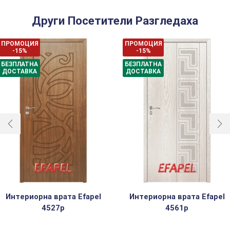
Други Посетители Разгледаха
ПРОМОЦИЯ
ПРОМОЦИЯ
-15%
-15%
БЕЗПЛАТНА
БЕЗПЛАТНА
ДОСТАВКА
ДОСТАВКА
Интериорна врата Efapel
Интериорна врата Efapel
4527p
4561p