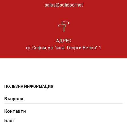
sales@solidoor.net
АДРЕС
гр. София, ул. "инж. Георги Белов" 1
ПОЛЕЗНА ИНФОРМАЦИЯ
Въпроси
Контакти
Блог