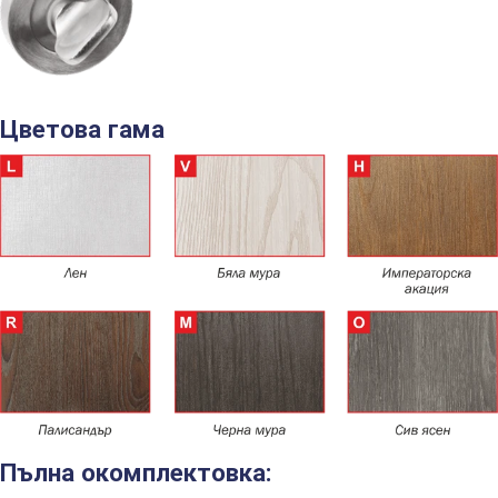
Цветова гама
Пълна окомплектовка: