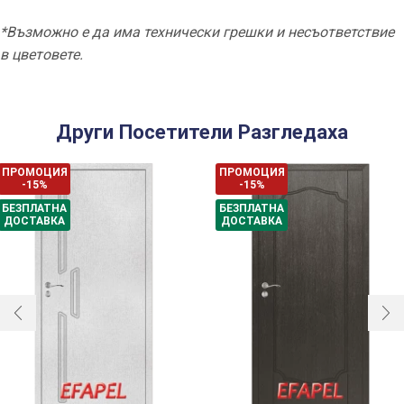
*Възможно е да има технически грешки и несъответствие
в цветовете.
Други Посетители Разгледаха
ПРОМОЦИЯ
ПРОМОЦИЯ
-15%
-15%
БЕЗПЛАТНА
БЕЗПЛАТНА
ДОСТАВКА
ДОСТАВКА