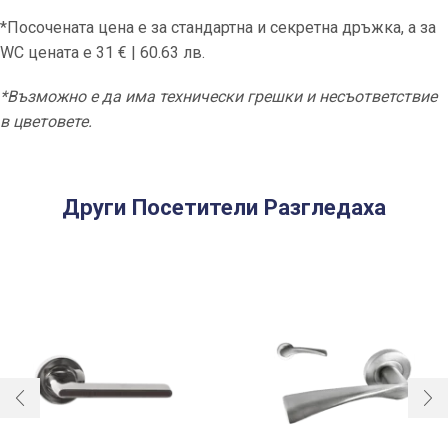
*Посочената цена е за стандартна и секретна дръжка, а за
WC цената e 31 € | 60.63 лв.
*Възможно е да има технически грешки и несъответствие
в цветовете.
Други Посетители Разгледаха