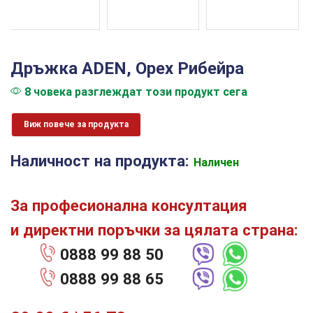
Дръжка ADEN, Орех Рибейра
8 човека разглеждат този продукт сега
Виж повече за продукта
Наличност на продукта:
Наличен
За професионална консултация
и директни поръчки за цялата страна:
0888 99 88 50
0888 99 88 65