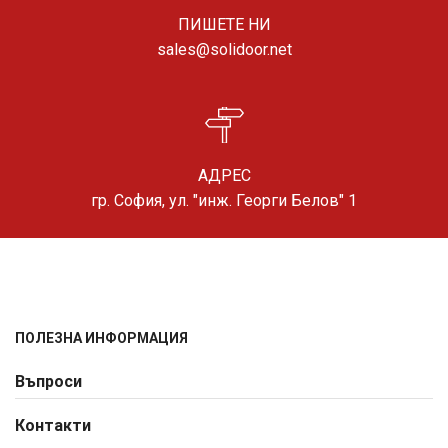
ПИШЕТЕ НИ
sales@solidoor.net
АДРЕС
гр. София, ул. "инж. Георги Белов" 1
ПОЛЕЗНА ИНФОРМАЦИЯ
Въпроси
Контакти