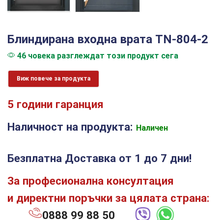
Блиндирана входна врата TN-804-2
46 човека разглеждат този продукт сега
Виж повече за продукта
5 години гаранция
Наличност на продукта:
Наличен
Безплатна Доставка от 1 до 7 дни!
За професионална консултация
и директни поръчки за цялата страна:
0888 99 88 50