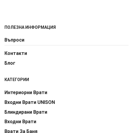
ПОЛЕЗНА ИНФОРМАЦИЯ
Въпроси
Контакти
Блог
КАТЕГОРИИ
Интериорни Врати
Входни Врати UNISON
Блиндирани Врати
Входни Врати
Врати За Баня