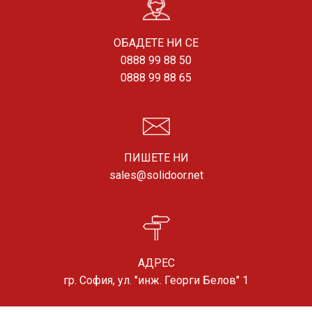
ОБАДЕТЕ НИ СЕ
0888 99 88 50
0888 99 88 65
ПИШЕТЕ НИ
sales@solidoor.net
АДРЕС
гр. София, ул. "инж. Георги Белов" 1