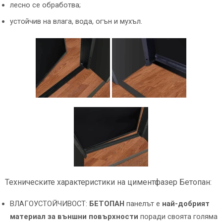
лесно се обработва;
устойчив на влага, вода, огън и мухъл.
Техническите характеристики на циментфазер Бетопан:
ВЛАГОУСТОЙЧИВОСТ:
БЕТОПАН
панелът е
най-добрият
материал за външни повърхности
поради своята голяма