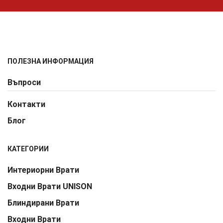
ПОЛЕЗНА ИНФОРМАЦИЯ
Въпроси
Контакти
Блог
КАТЕГОРИИ
Интериорни Врати
Входни Врати UNISON
Блиндирани Врати
Входни Врати