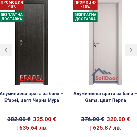
ПРОМОЦИЯ
ПРОМОЦИЯ
-15%
-15%
БЕЗПЛАТНА
БЕЗПЛАТНА
ДОСТАВКА
ДОСТАВКА
Алуминиева врата за баня –
Алуминиева врата за баня 
Efapel, цвят Черна Мура
Gama, цвят Перла
382.00
€
325.00
€
376.00
€
320.00
€
635.64 лв.
625.87 лв.