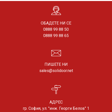
ОБАДЕТЕ НИ СЕ
0888 99 88 50
0888 99 88 65
ПИШЕТЕ НИ
sales@solidoor.net
АДРЕС
гр. София, ул. "инж. Георги Белов" 1